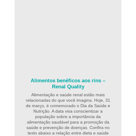
Alimentos benéficos aos rins –
Renal Quality
Alimentação e saúde renal estão mais
relacionadas do que você imagina. Hoje, 31
de março, é comemorado o Dia da Saúde e
Nutrição. A data visa conscientizar a
população sobre a importância da
alimentação saudável para a promoção da
saúde e prevenção de doenças. Confira no
texto abaixo a relação entre dieta e saúde