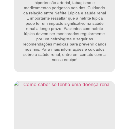
hipertensão arterial, tabagismo e
medicamentos perigosos aos rins. Cuidando
da relação entre Nefrite Lúpica e saúde renal
É importante ressaltar que a nefrite lúpica
pode ter um impacto significativo na saúde
renal a longo prazo. Pacientes com nefrite
lúpica devem ser monitorados regularmente
por um nefrologista e seguir as
recomendações médicas para prevenir danos
nos rins. Para mais informações e cuidados
sobre a saúde renal, entre em contato com a
nossa equipe!