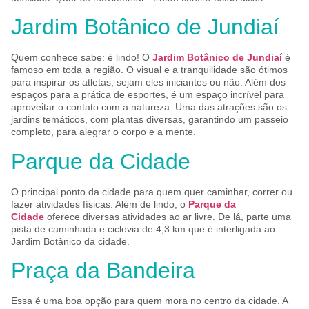
Jardim Botânico de Jundiaí
Quem conhece sabe: é lindo! O
Jardim Botânico de Jundiaí
é
famoso em toda a região. O visual e a tranquilidade são ótimos
para inspirar os atletas, sejam eles iniciantes ou não. Além dos
espaços para a prática de esportes, é um espaço incrível para
aproveitar o contato com a natureza. Uma das atrações são os
jardins temáticos, com plantas diversas, garantindo um passeio
completo, para alegrar o corpo e a mente.
Parque da Cidade
O principal ponto da cidade para quem quer caminhar, correr ou
fazer atividades físicas. Além de lindo, o
Parque da
Cidade
oferece diversas atividades ao ar livre. De lá, parte uma
pista de caminhada e ciclovia de 4,3 km que é interligada ao
Jardim Botânico da cidade.
Praça da Bandeira
Essa é uma boa opção para quem mora no centro da cidade. A