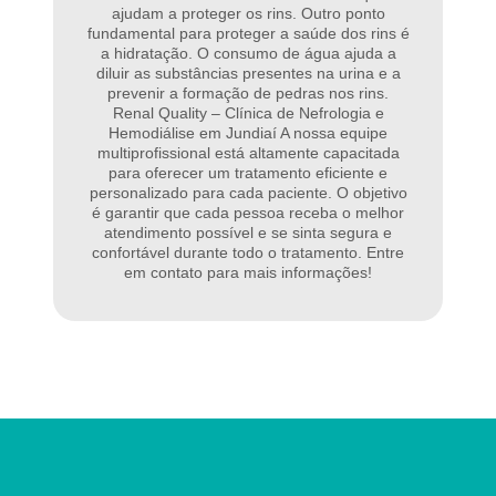
ajudam a proteger os rins. Outro ponto
fundamental para proteger a saúde dos rins é
a hidratação. O consumo de água ajuda a
diluir as substâncias presentes na urina e a
prevenir a formação de pedras nos rins.
Renal Quality – Clínica de Nefrologia e
Hemodiálise em Jundiaí A nossa equipe
multiprofissional está altamente capacitada
para oferecer um tratamento eficiente e
personalizado para cada paciente. O objetivo
é garantir que cada pessoa receba o melhor
atendimento possível e se sinta segura e
confortável durante todo o tratamento. Entre
em contato para mais informações!