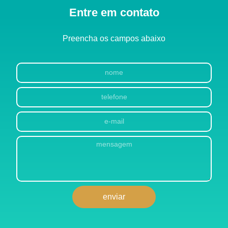
Entre em contato
Preencha os campos abaixo
enviar