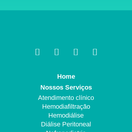
Home
Nossos Serviços
Atendimento clínico
Hemodiafiltração
Hemodiálise
Diálise Peritoneal