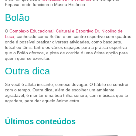
Fepasa, onde funciona o Museu Histórico.
Bolão
O
Complexo Educacional, Cultural e Esportivo Dr. Nicolino de
Luca
, conhecido como Bolão, é um centro esportivo com quadras
onde é possível praticar diversas atividades, como basquete,
futsal ou tênis. Entre os vários espaços para a prática esportiva
que o Bolão oferece, a pista de corrida é uma ótima opção para
quem quer se exercitar.
Outra dica
Se você é atleta iniciante, comece devagar. O hábito se constrói
com o tempo. Outra dica, além de escolher um ambiente
agradável, é montar uma boa trilha sonora, com músicas que te
agradam, para dar aquele ânimo extra.
Últimos conteúdos