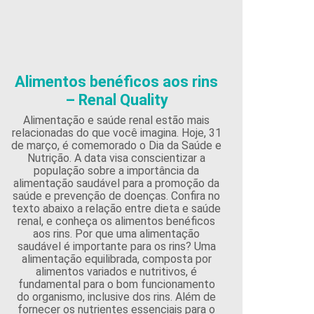
Alimentos benéficos aos rins
– Renal Quality
Alimentação e saúde renal estão mais
relacionadas do que você imagina. Hoje, 31
de março, é comemorado o Dia da Saúde e
Nutrição. A data visa conscientizar a
população sobre a importância da
alimentação saudável para a promoção da
saúde e prevenção de doenças. Confira no
texto abaixo a relação entre dieta e saúde
renal, e conheça os alimentos benéficos
aos rins. Por que uma alimentação
saudável é importante para os rins? Uma
alimentação equilibrada, composta por
alimentos variados e nutritivos, é
fundamental para o bom funcionamento
do organismo, inclusive dos rins. Além de
fornecer os nutrientes essenciais para o