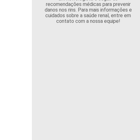
recomendações médicas para prevenir
danos nos rins. Para mais informações e
cuidados sobre a saúde renal, entre em
contato com a nossa equipe!