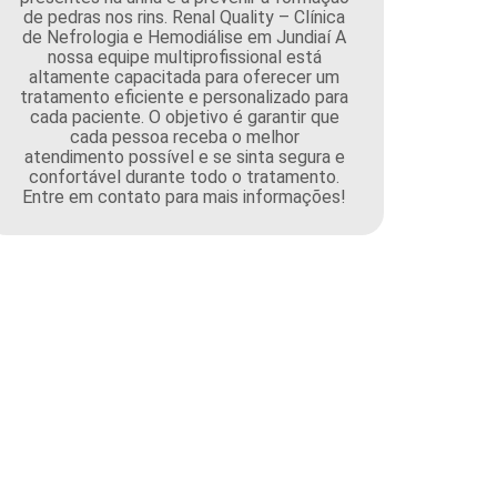
de pedras nos rins. Renal Quality – Clínica
de Nefrologia e Hemodiálise em Jundiaí A
nossa equipe multiprofissional está
altamente capacitada para oferecer um
tratamento eficiente e personalizado para
cada paciente. O objetivo é garantir que
cada pessoa receba o melhor
atendimento possível e se sinta segura e
confortável durante todo o tratamento.
Entre em contato para mais informações!