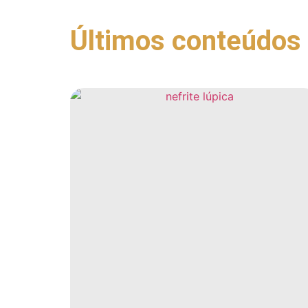
Últimos conteúdos