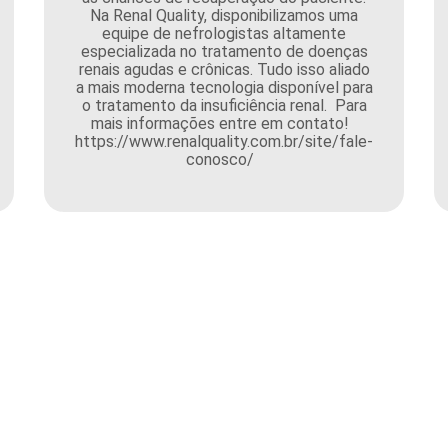
Na Renal Quality, disponibilizamos uma
equipe de nefrologistas altamente
especializada no tratamento de doenças
renais agudas e crônicas. Tudo isso aliado
a mais moderna tecnologia disponível para
o tratamento da insuficiência renal. Para
mais informações entre em contato!
https://www.renalquality.com.br/site/fale-
conosco/