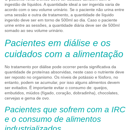
ingestão de líquidos. A quantidade ideal a ser ingerida varia de
acordo com o seu volume urinário. Se o paciente não urina entre
uma sessão e outra de tratamento, a quantidade de líquido
ingerido deve ser em torno de 500ml ao dia. Caso o paciente
urine entre as sessões, a quantidade diária deve ser de 500ml
somado ao seu volume urinário.
Pacientes em diálise e os
cuidados com a alimentação
No tratamento por diálise pode ocorrer perda significativa da
quantidade de proteínas absorvidas, neste caso o nutriente deve
ser reposto no organismo. Os níveis de potássio e fósforo, no
entanto, podem se acumular, por isso alguns alimentos devem
ser evitados. É importante evitar o consumo de: queijos,
embutidos, miúdos (fígado, coração, dobradinha), chocolates,
cervejas e gema de ovo.
Pacientes que sofrem com a IRC
e o consumo de alimentos
industrializados