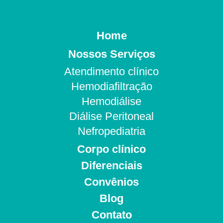
Home
Nossos Serviços
Atendimento clínico
Hemodiafiltração
Hemodiálise
Diálise Peritoneal
Nefropediatria
Corpo clínico
Diferenciais
Convênios
Blog
Contato