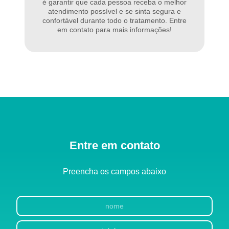
é garantir que cada pessoa receba o melhor
atendimento possível e se sinta segura e
confortável durante todo o tratamento. Entre
em contato para mais informações!
Entre em contato
Preencha os campos abaixo