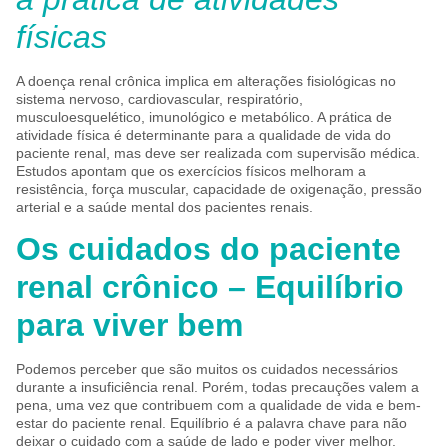
físicas
A doença renal crônica implica em alterações fisiológicas no
sistema nervoso, cardiovascular, respiratório,
musculoesquelético, imunológico e metabólico. A prática de
atividade física é determinante para a qualidade de vida do
paciente renal, mas deve ser realizada com supervisão médica.
Estudos apontam que os exercícios físicos melhoram a
resistência, força muscular, capacidade de oxigenação, pressão
arterial e a saúde mental dos pacientes renais.
Os cuidados do paciente
renal crônico – Equilíbrio
para viver bem
Podemos perceber que são muitos os cuidados necessários
durante a insuficiência renal. Porém, todas precauções valem a
pena, uma vez que contribuem com a qualidade de vida e bem-
estar do paciente renal. Equilíbrio é a palavra chave para não
deixar o cuidado com a saúde de lado e poder viver melhor.