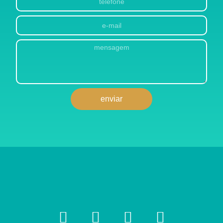
enviar