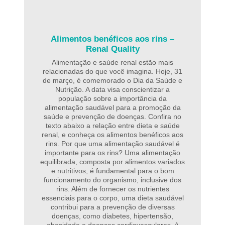
Alimentos benéficos aos rins –
Renal Quality
Alimentação e saúde renal estão mais
relacionadas do que você imagina. Hoje, 31
de março, é comemorado o Dia da Saúde e
Nutrição. A data visa conscientizar a
população sobre a importância da
alimentação saudável para a promoção da
saúde e prevenção de doenças. Confira no
texto abaixo a relação entre dieta e saúde
renal, e conheça os alimentos benéficos aos
rins. Por que uma alimentação saudável é
importante para os rins? Uma alimentação
equilibrada, composta por alimentos variados
e nutritivos, é fundamental para o bom
funcionamento do organismo, inclusive dos
rins. Além de fornecer os nutrientes
essenciais para o corpo, uma dieta saudável
contribui para a prevenção de diversas
doenças, como diabetes, hipertensão,