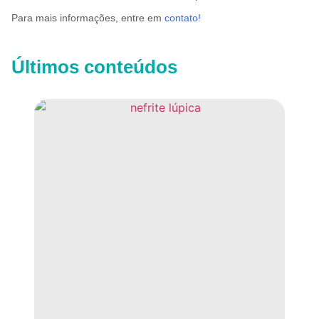
Para mais informações, entre em
contato!
Últimos conteúdos