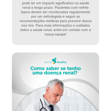
pode ter um impacto significativo na saúde
renal a longo prazo. Pacientes com nefrite
lúpica devem ser monitorados regularmente
por um nefrologista e seguir as
recomendações médicas para prevenir danos
nos rins. Para mais informações e cuidados
sobre a saúde renal, entre em contato com a
nossa equipe!