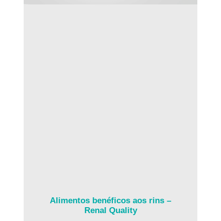
Alimentos benéficos aos rins –
Renal Quality