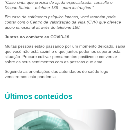
“Caso sinta que precisa de ajuda especializada, consulte o
Disque Saúde – telefone 136 – para instruções.”
Em caso de sofrimento psíquico intenso, você também pode
contar com o Centro de Valorização da Vida (CVV) que oferece
apoio emocional através do telefone 188.
Juntos no combate ao COVID-19
Muitas pessoas estão passando por um momento delicado, saiba
que você não está sozinho e que juntos podemos superar esta
situação. Procure cultivar pensamentos positivos e conversar
sobre os seus sentimentos com as pessoas que ama.
Seguindo as orientações das autoridades de saúde logo
venceremos esta pandemia.
Últimos conteúdos