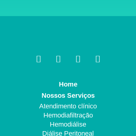
Home
Nossos Serviços
Atendimento clínico
Hemodiafiltração
Hemodiálise
Diálise Peritoneal