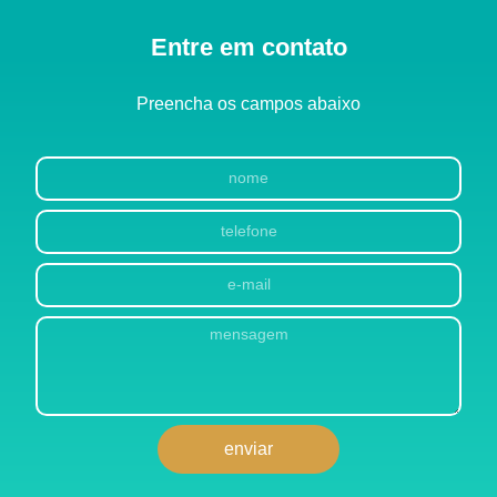
Entre em contato
Preencha os campos abaixo
enviar