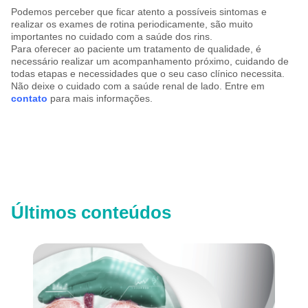
Podemos perceber que ficar atento a possíveis sintomas e
realizar os exames de rotina periodicamente, são muito
importantes no cuidado com a saúde dos rins.
Para oferecer ao paciente um tratamento de qualidade, é
necessário realizar um acompanhamento próximo, cuidando de
todas etapas e necessidades que o seu caso clínico necessita.
Não deixe o cuidado com a saúde renal de lado. Entre em
contato
para mais informações.
Últimos conteúdos