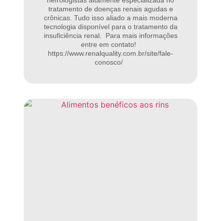
tratamento de doenças renais agudas e
crônicas. Tudo isso aliado a mais moderna
tecnologia disponível para o tratamento da
insuficiência renal. Para mais informações
entre em contato!
https://www.renalquality.com.br/site/fale-
conosco/