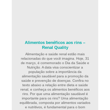
Alimentos benéficos aos rins –
Renal Quality
Alimentação e saúde renal estão mais
relacionadas do que você imagina. Hoje, 31
de março, é comemorado o Dia da Saúde e
Nutrição. A data visa conscientizar a
população sobre a importância da
alimentação saudável para a promoção da
saúde e prevenção de doenças. Confira no
texto abaixo a relação entre dieta e saúde
renal, e conheça os alimentos benéficos aos
rins. Por que uma alimentação saudável é
importante para os rins? Uma alimentação
equilibrada, composta por alimentos variados
e nutritivos, é fundamental para o bom