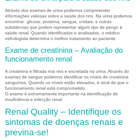
Através dos exames de urina podemos compreender
informações valiosas sobre a saúde dos rins. Na urina podemos
encontrar: glicose, proteína, sangue, cristais, e outras
substâncias que podem representar algum tipo de perigo à
saúde renal. Quando identificadas e analisadas, o médico
nefrologista determina o melhor tratamento ao paciente.
Exame de creatinina – Avaliação do
funcionamento renal
A creatinina é filtrada nos rins e excretada na urina. Através do
exames de sangue podemos identificar os níveis de creatinina
sanguínea. Quando os níveis estão elevados, é sinal de que o
funcionamento renal está comprometido.
O exame é extremamente importante na identificação de
insuficiência e infecção renal.
Renal Quality – Identifique os
sintomas de doenças renais e
previna-se!