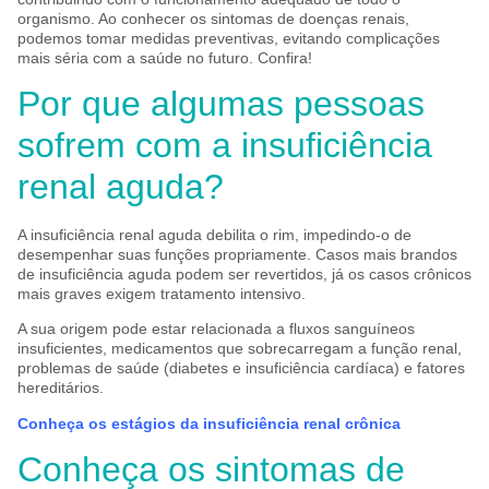
organismo. Ao conhecer os sintomas de doenças renais,
podemos tomar medidas preventivas, evitando complicações
mais séria com a saúde no futuro. Confira!
Por que algumas pessoas
sofrem com a insuficiência
renal aguda?
A insuficiência renal aguda debilita o rim, impedindo-o de
desempenhar suas funções propriamente. Casos mais brandos
de insuficiência aguda podem ser revertidos, já os casos crônicos
mais graves exigem tratamento intensivo.
A sua origem pode estar relacionada a fluxos sanguíneos
insuficientes, medicamentos que sobrecarregam a função renal,
problemas de saúde (diabetes e insuficiência cardíaca) e fatores
hereditários.
Conheça os estágios da insuficiência renal crônica
Conheça os sintomas de