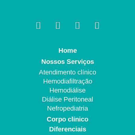
Home
Nossos Serviços
Atendimento clínico
Hemodiafiltração
Hemodiálise
Diálise Peritoneal
Nefropediatria
Corpo clínico
Diferenciais