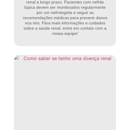
renal a longo prazo. Pacientes com nefrite
lúpica devem ser monitorados regularmente
por um nefrologista e seguir as
recomendações médicas para prevenir danos
nos rins. Para mais informações e cuidados
sobre a saúde renal, entre em contato com a
nossa equipe!