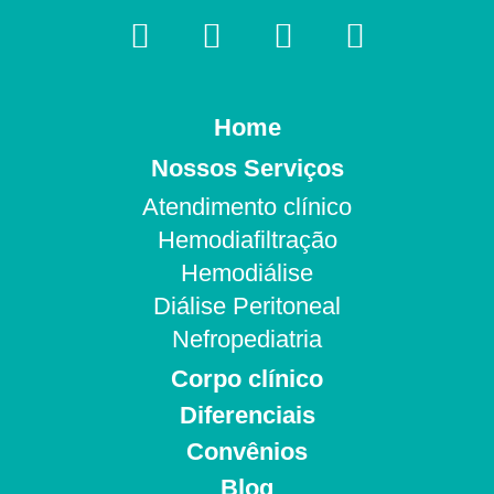
Home
Nossos Serviços
Atendimento clínico
Hemodiafiltração
Hemodiálise
Diálise Peritoneal
Nefropediatria
Corpo clínico
Diferenciais
Convênios
Blog