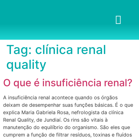
Tag:
clínica renal
quality
O que é insuficiência renal?
A insuficiência renal acontece quando os órgãos
deixam de desempenhar suas funções básicas. É o que
explica Maria Gabriela Rosa, nefrologista da clínica
Renal Quality, de Jundiaí. Os rins são vitais à
manutenção do equilíbrio do organismo. São eles que
cumprem a função de filtrar resíduos, toxinas e fluídos