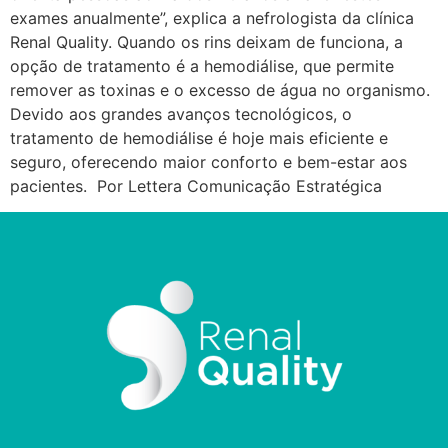
exames anualmente”, explica a nefrologista da clínica
Renal Quality. Quando os rins deixam de funciona, a
opção de tratamento é a hemodiálise, que permite
remover as toxinas e o excesso de água no organismo.
Devido aos grandes avanços tecnológicos, o
tratamento de hemodiálise é hoje mais eficiente e
seguro, oferecendo maior conforto e bem-estar aos
pacientes. Por Lettera Comunicação Estratégica