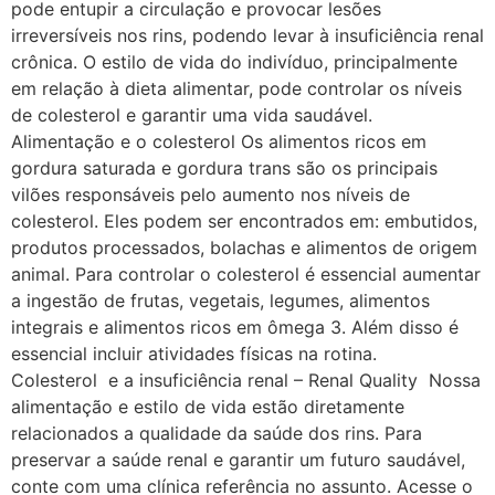
pode entupir a circulação e provocar lesões
irreversíveis nos rins, podendo levar à insuficiência renal
crônica. O estilo de vida do indivíduo, principalmente
em relação à dieta alimentar, pode controlar os níveis
de colesterol e garantir uma vida saudável.
Alimentação e o colesterol Os alimentos ricos em
gordura saturada e gordura trans são os principais
vilões responsáveis pelo aumento nos níveis de
colesterol. Eles podem ser encontrados em: embutidos,
produtos processados, bolachas e alimentos de origem
animal. Para controlar o colesterol é essencial aumentar
a ingestão de frutas, vegetais, legumes, alimentos
integrais e alimentos ricos em ômega 3. Além disso é
essencial incluir atividades físicas na rotina.
Colesterol e a insuficiência renal – Renal Quality Nossa
alimentação e estilo de vida estão diretamente
relacionados a qualidade da saúde dos rins. Para
preservar a saúde renal e garantir um futuro saudável,
conte com uma clínica referência no assunto. Acesse o