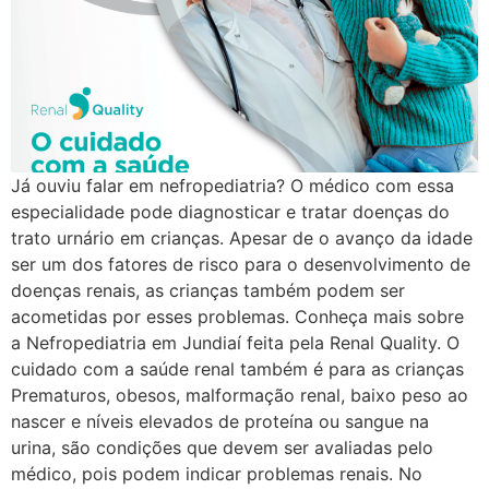
Já ouviu falar em nefropediatria? O médico com essa
especialidade pode diagnosticar e tratar doenças do
trato urnário em crianças. Apesar de o avanço da idade
ser um dos fatores de risco para o desenvolvimento de
doenças renais, as crianças também podem ser
acometidas por esses problemas. Conheça mais sobre
a Nefropediatria em Jundiaí feita pela Renal Quality. O
cuidado com a saúde renal também é para as crianças
Prematuros, obesos, malformação renal, baixo peso ao
nascer e níveis elevados de proteína ou sangue na
urina, são condições que devem ser avaliadas pelo
médico, pois podem indicar problemas renais. No