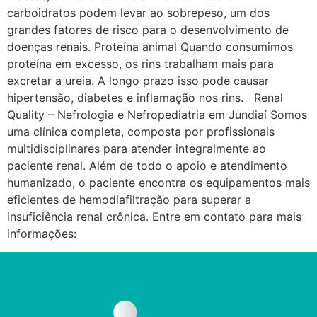
carboidratos podem levar ao sobrepeso, um dos
grandes fatores de risco para o desenvolvimento de
doenças renais. Proteína animal Quando consumimos
proteína em excesso, os rins trabalham mais para
excretar a ureia. A longo prazo isso pode causar
hipertensão, diabetes e inflamação nos rins. Renal
Quality – Nefrologia e Nefropediatria em Jundiaí Somos
uma clínica completa, composta por profissionais
multidisciplinares para atender integralmente ao
paciente renal. Além de todo o apoio e atendimento
humanizado, o paciente encontra os equipamentos mais
eficientes de hemodiafiltração para superar a
insuficiência renal crônica. Entre em contato para mais
informações: