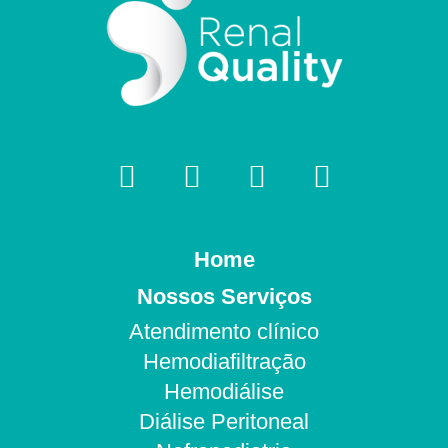
Home
Nossos Serviços
Atendimento clínico
Hemodiafiltração
Hemodiálise
Diálise Peritoneal