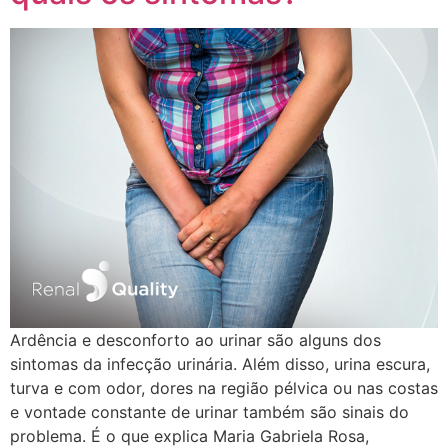
Ardência e desconforto ao urinar são alguns dos
sintomas da infecção urinária. Além disso, urina escura,
turva e com odor, dores na região pélvica ou nas costas
e vontade constante de urinar também são sinais do
problema. É o que explica Maria Gabriela Rosa,