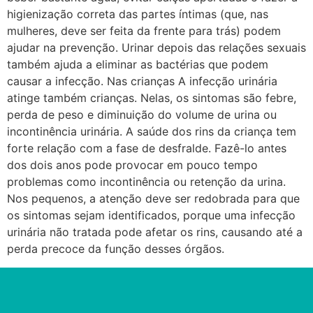
higienização correta das partes íntimas (que, nas
mulheres, deve ser feita da frente para trás) podem
ajudar na prevenção. Urinar depois das relações sexuais
também ajuda a eliminar as bactérias que podem
causar a infecção. Nas crianças A infecção urinária
atinge também crianças. Nelas, os sintomas são febre,
perda de peso e diminuição do volume de urina ou
incontinência urinária. A saúde dos rins da criança tem
forte relação com a fase de desfralde. Fazê-lo antes
dos dois anos pode provocar em pouco tempo
problemas como incontinência ou retenção da urina.
Nos pequenos, a atenção deve ser redobrada para que
os sintomas sejam identificados, porque uma infecção
urinária não tratada pode afetar os rins, causando até a
perda precoce da função desses órgãos.