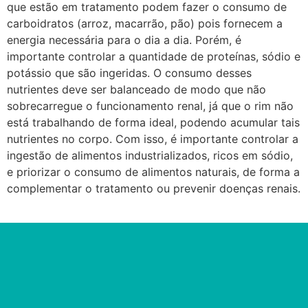
que estão em tratamento podem fazer o consumo de
carboidratos (arroz, macarrão, pão) pois fornecem a
energia necessária para o dia a dia. Porém, é
importante controlar a quantidade de proteínas, sódio e
potássio que são ingeridas. O consumo desses
nutrientes deve ser balanceado de modo que não
sobrecarregue o funcionamento renal, já que o rim não
está trabalhando de forma ideal, podendo acumular tais
nutrientes no corpo. Com isso, é importante controlar a
ingestão de alimentos industrializados, ricos em sódio,
e priorizar o consumo de alimentos naturais, de forma a
complementar o tratamento ou prevenir doenças renais.