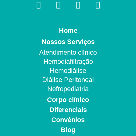
Home
Nossos Serviços
Atendimento clínico
Hemodiafiltração
Hemodiálise
Diálise Peritoneal
Nefropediatria
Corpo clínico
Diferenciais
Convênios
Blog