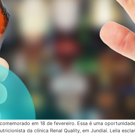
comemorado em 18 de fevereiro. Essa é uma oportunidade 
tricionista da clínica Renal Quality, em Jundiaí. Leila esc