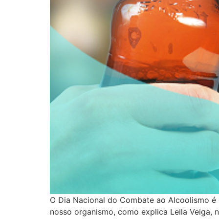
O Dia Nacional do Combate ao Alcoolismo é 
nosso organismo, como explica Leila Veiga, nu