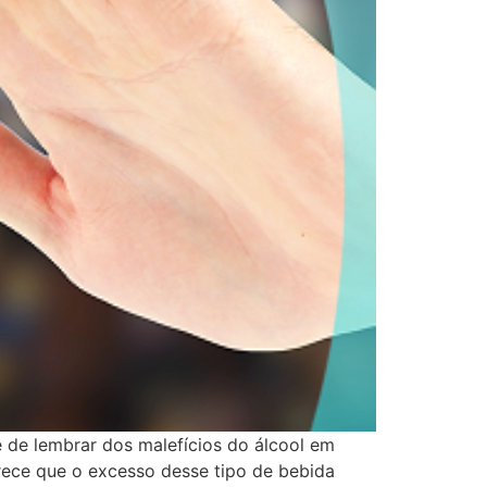
de lembrar dos malefícios do álcool em
larece que o excesso desse tipo de bebida